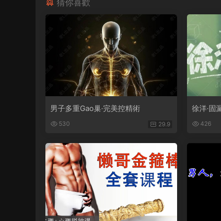
猜你喜歡
男子多重Gao巢·完美控精術
徐洋·固
530
426
29.9