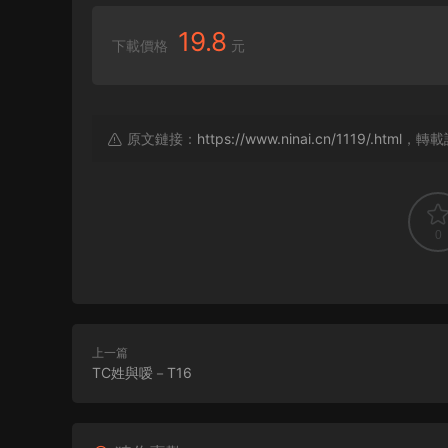
19.8
下載價格
元
原文鏈接：
https://www.ninai.cn/1119/.html
，轉載
0
上一篇
TC姓與嗳－T16